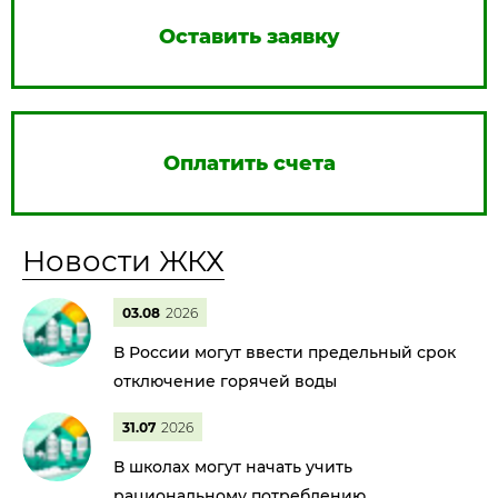
Оставить заявку
Оплатить счета
Новости ЖКХ
03.08
2026
В России могут ввести предельный срок
отключение горячей воды
31.07
2026
В школах могут начать учить
рациональному потреблению