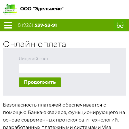
ООО "Эдельвейс"
8 (926)
537-53-91
Онлайн оплата
Лицевой счет
Продолжить
Безопасность платежей обеспечивается с
помощью Банка-эквайера, функционирующего на
основе современных протоколов и технологий,
разработанных платежными системами Visa