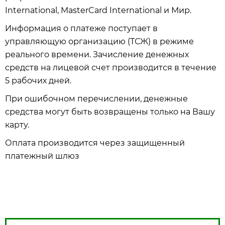
International, MasterCard International и Мир.
Информация о платеже поступает в
управляющую организацию (ТСЖ) в режиме
реального времени. Зачисление денежных
средств на лицевой счет производится в течение
5 рабочих дней.
При ошибочном перечислении, денежные
средства могут быть возвращены только на Вашу
карту.
Оплата производится через защищенный
платежный шлюз